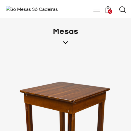
0
Mesas