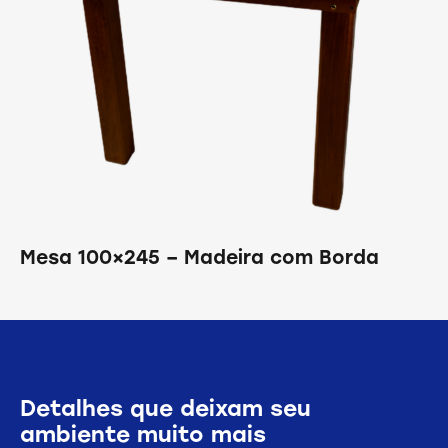
Mesa 100×245 – Madeira com Borda
Detalhes que deixam seu
ambiente muito mais