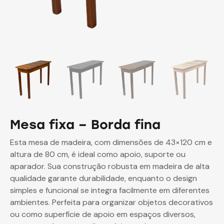
Mesa fixa – Borda fina
Esta mesa de madeira, com dimensões de 43×120 cm e
altura de 80 cm, é ideal como apoio, suporte ou
aparador. Sua construção robusta em madeira de alta
qualidade garante durabilidade, enquanto o design
simples e funcional se integra facilmente em diferentes
ambientes. Perfeita para organizar objetos decorativos
ou como superfície de apoio em espaços diversos,