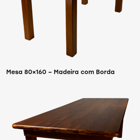
Mesa 80×160 – Madeira com Borda