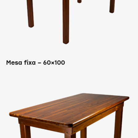
Mesa fixa – 60×100