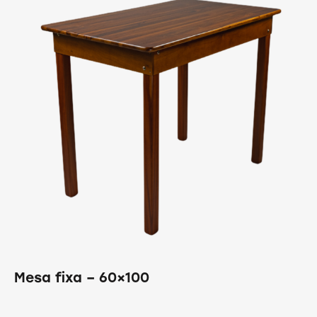
Mesa fixa – 60×100