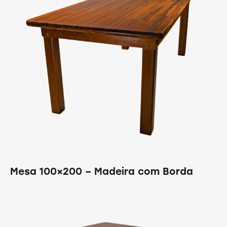
Mesa 100×200 – Madeira com Borda