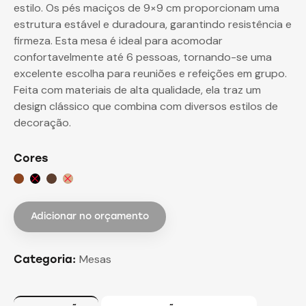
estilo. Os pés maciços de 9×9 cm proporcionam uma
estrutura estável e duradoura, garantindo resistência e
firmeza. Esta mesa é ideal para acomodar
confortavelmente até 6 pessoas, tornando-se uma
excelente escolha para reuniões e refeições em grupo.
Feita com materiais de alta qualidade, ela traz um
design clássico que combina com diversos estilos de
decoração.
Cores
Adicionar no orçamento
Mesas
Categoria: