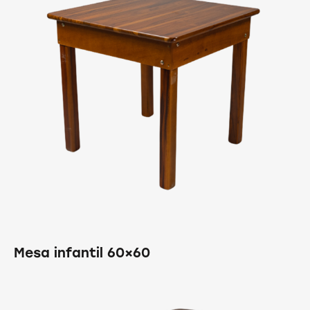
Mesa infantil 60×60