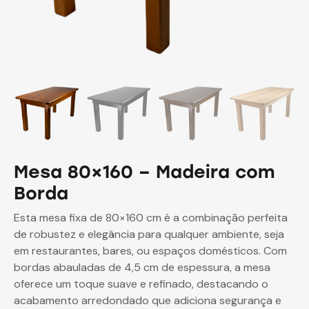
Mesa 80×160 – Madeira com
Borda
Esta mesa fixa de 80×160 cm é a combinação perfeita
de robustez e elegância para qualquer ambiente, seja
em restaurantes, bares, ou espaços domésticos. Com
bordas abauladas de 4,5 cm de espessura, a mesa
oferece um toque suave e refinado, destacando o
acabamento arredondado que adiciona segurança e