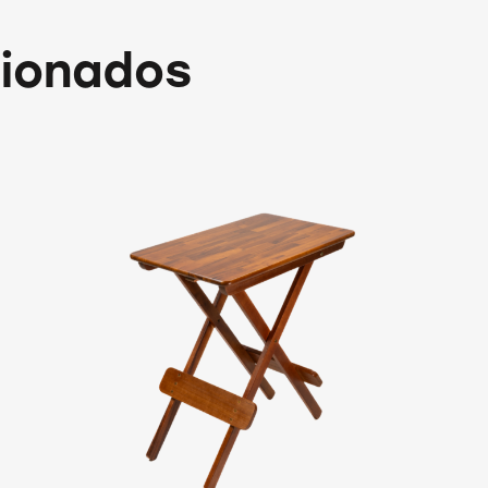
cionados