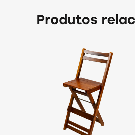
Produtos rela