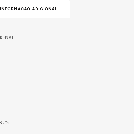
INFORMAÇÃO ADICIONAL
CIONAL
2-056