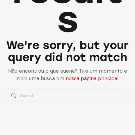
s
We're sorry, but your
query did not match
Não encontrou o que queria? Tire um momento e
inicie uma busca em
nossa página principal
.